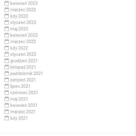
kwiecień 2023
marzec 2023
luty 2023
styczeń 2023
maj 2022
kwiecień 2022
marzec 2022
luty 2022
styczeń 2022
grudzień 2021
listopad 2021
październik 2021
sierpień 2021
lipiec 2021
czerwiec 2021
maj 2021
kwiecień 2021
marzec 2021
luty 2021