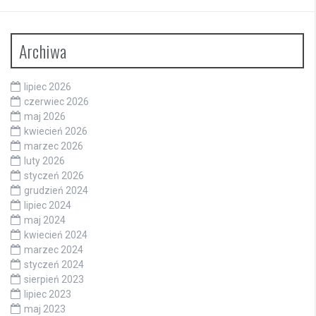
Archiwa
lipiec 2026
czerwiec 2026
maj 2026
kwiecień 2026
marzec 2026
luty 2026
styczeń 2026
grudzień 2024
lipiec 2024
maj 2024
kwiecień 2024
marzec 2024
styczeń 2024
sierpień 2023
lipiec 2023
maj 2023