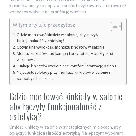
kinkietów nie tylko poprawi komfort użytkowania, ale również
znacząco wpłynie na aranżację wnętrza.
W tym artykule przeczytasz
Gdzie montować kinkiety w salonie, aby łączyły
funkcjonalność z estetyką?
Optymalna wysokość montażu kinkietów w salonie
Montaż kinkietów nad kanapą i przy fotelu – praktyczne
wskazówki
Funkcje kinkietów wspierające komfort i aranżację salonu
Najczęstsze błędy przy montażu kinkietów w salonie i
sposoby ich unikania
Gdzie montować kinkiety w salonie,
aby łączyły funkcjonalność z
estetyką?
Umieść kinkiety w salonie w strategicznych miejscach, aby
połączyć
funkcjonalność
z
estetyką
. Najlepszym wyborem