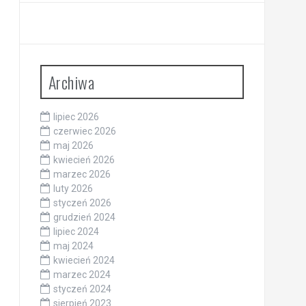
Archiwa
lipiec 2026
czerwiec 2026
maj 2026
kwiecień 2026
marzec 2026
luty 2026
styczeń 2026
grudzień 2024
lipiec 2024
maj 2024
kwiecień 2024
marzec 2024
styczeń 2024
sierpień 2023