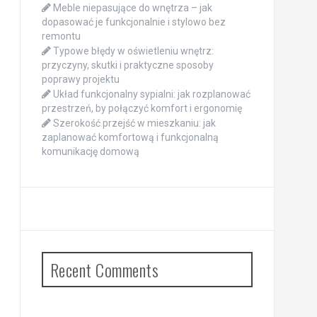
Meble niepasujące do wnętrza – jak
dopasować je funkcjonalnie i stylowo bez
remontu
Typowe błędy w oświetleniu wnętrz:
przyczyny, skutki i praktyczne sposoby
poprawy projektu
Układ funkcjonalny sypialni: jak rozplanować
przestrzeń, by połączyć komfort i ergonomię
Szerokość przejść w mieszkaniu: jak
zaplanować komfortową i funkcjonalną
komunikację domową
Recent Comments