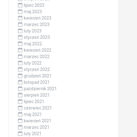
lipiec 2023
maj 2023
kwiecień 2023
marzec 2023
luty 2023
styczeń 2023
maj 2022
kwiecień 2022
marzec 2022
luty 2022
styczeń 2022
grudzień 2021
listopad 2021
październik 2021
sierpień 2021
lipiec 2021
czerwiec 2021
maj 2021
kwiecień 2021
marzec 2021
luty 2021