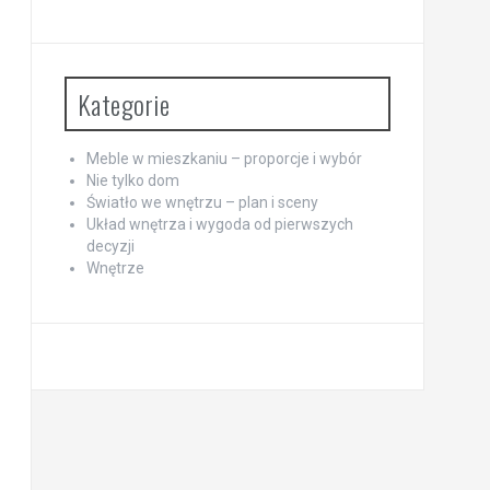
Kategorie
Meble w mieszkaniu – proporcje i wybór
Nie tylko dom
Światło we wnętrzu – plan i sceny
Układ wnętrza i wygoda od pierwszych
decyzji
Wnętrze