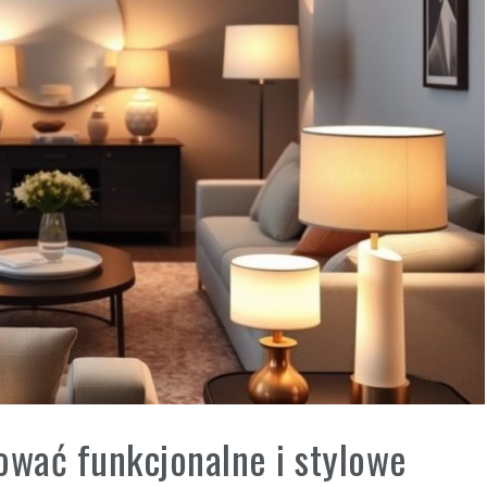
ować funkcjonalne i stylowe