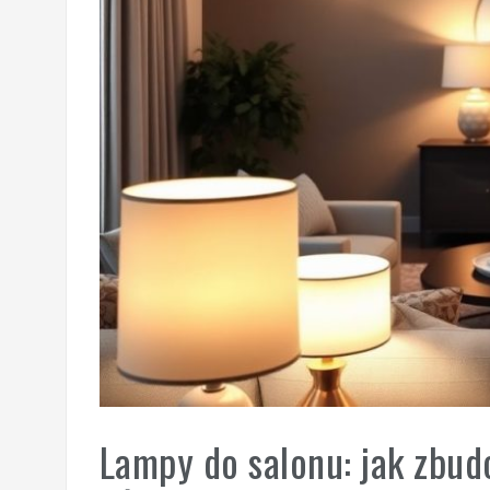
Lampy do salonu: jak zbud