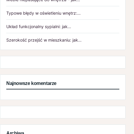
Typowe błędy w oświetleniu wnętrz:…
Układ funkcjonalny sypialni: jak…
Szerokość przejść w mieszkaniu: jak…
Najnowsze komentarze
Archiwa