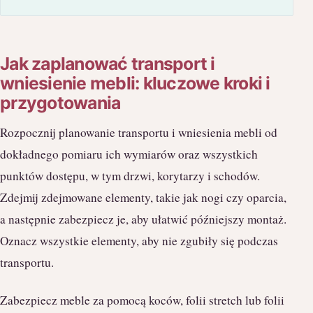
Jak zaplanować transport i
wniesienie mebli: kluczowe kroki i
przygotowania
Rozpocznij planowanie transportu i wniesienia mebli od
dokładnego pomiaru ich wymiarów oraz wszystkich
punktów dostępu, w tym drzwi, korytarzy i schodów.
Zdejmij zdejmowane elementy, takie jak nogi czy oparcia,
a następnie zabezpiecz je, aby ułatwić późniejszy montaż.
Oznacz wszystkie elementy, aby nie zgubiły się podczas
transportu.
Zabezpiecz meble za pomocą koców, folii stretch lub folii