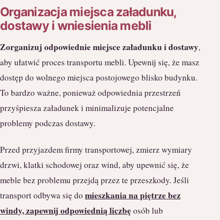
Organizacja miejsca załadunku,
dostawy i wniesienia mebli
Zorganizuj odpowiednie miejsce załadunku i dostawy
,
aby ułatwić proces transportu mebli. Upewnij się, że masz
dostęp do wolnego miejsca postojowego blisko budynku.
To bardzo ważne, ponieważ odpowiednia przestrzeń
przyśpiesza załadunek i minimalizuje potencjalne
problemy podczas dostawy.
Przed przyjazdem firmy transportowej, zmierz wymiary
drzwi, klatki schodowej oraz wind, aby upewnić się, że
meble bez problemu przejdą przez te przeszkody. Jeśli
mieszkania na piętrze bez
transport odbywa się do
windy, zapewnij odpowiednią liczbę
osób lub