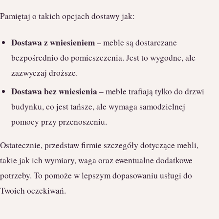
Pamiętaj o takich opcjach dostawy jak:
Dostawa z wniesieniem
– meble są dostarczane
bezpośrednio do pomieszczenia. Jest to wygodne, ale
zazwyczaj droższe.
Dostawa bez wniesienia
– meble trafiają tylko do drzwi
budynku, co jest tańsze, ale wymaga samodzielnej
pomocy przy przenoszeniu.
Ostatecznie, przedstaw firmie szczegóły dotyczące mebli,
takie jak ich wymiary, waga oraz ewentualne dodatkowe
potrzeby. To pomoże w lepszym dopasowaniu usługi do
Twoich oczekiwań.