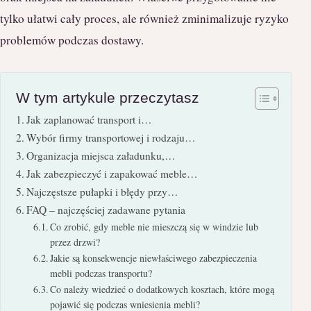
tylko ułatwi cały proces, ale również zminimalizuje ryzyko
problemów podczas dostawy.
W tym artykule przeczytasz
Jak zaplanować transport i…
Wybór firmy transportowej i rodzaju…
Organizacja miejsca załadunku,…
Jak zabezpieczyć i zapakować meble…
Najczęstsze pułapki i błędy przy…
FAQ – najczęściej zadawane pytania
Co zrobić, gdy meble nie mieszczą się w windzie lub
przez drzwi?
Jakie są konsekwencje niewłaściwego zabezpieczenia
mebli podczas transportu?
Co należy wiedzieć o dodatkowych kosztach, które mogą
pojawić się podczas wniesienia mebli?