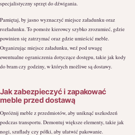
specjalistyczny sprzęt do dźwigania.
Pamiętaj, by jasno wyznaczyć miejsce załadunku oraz
rozładunku. To pomoże kierowcy szybko zrozumieć, gdzie
powinien się zatrzymać oraz gdzie umieścić meble.
Organizując miejsce załadunku, weź pod uwagę
ewentualne ograniczenia dotyczące dostępu, takie jak kody
do bram czy godziny, w których możliwe są dostawy.
Jak zabezpieczyć i zapakować
meble przed dostawą
Opróżnij meble z przedmiotów, aby uniknąć uszkodzeń
podczas transportu. Demontuj większe elementy, takie jak
nogi, szuflady czy półki, aby ułatwić pakowanie.