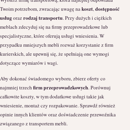
koszt
dostępność
Twoim potrzebom, zwracając uwagę na
,
usług
rodzaj transportu
oraz
. Przy dużych i ciężkich
meblach zdecyduj się na firmy przeprowadzkowe lub
specjalistyczne, które oferują usługi wniesienia. W
przypadku mniejszych mebli rozważ korzystanie z firm
kurierskich, ale upewnij się, że spełniają one wymogi
dotyczące wymiarów i wagi.
Aby dokonać świadomego wyboru, zbierz oferty co
firm przeprowadzkowych
najmniej trzech
. Porównuj
całkowite koszty, w tym dodatkowe usługi takie jak
wniesienie, montaż czy rozpakowanie. Sprawdź również
opinie innych klientów oraz doświadczenie przewoźnika
związanego z transportem mebli.