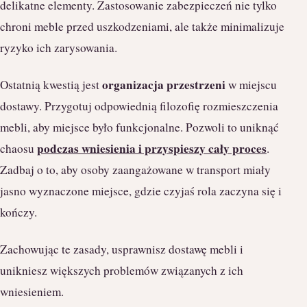
delikatne elementy. Zastosowanie zabezpieczeń nie tylko
chroni meble przed uszkodzeniami, ale także minimalizuje
ryzyko ich zarysowania.
organizacja przestrzeni
Ostatnią kwestią jest
w miejscu
dostawy. Przygotuj odpowiednią filozofię rozmieszczenia
mebli, aby miejsce było funkcjonalne. Pozwoli to uniknąć
podczas wniesienia i przyspieszy cały proces
chaosu
.
Zadbaj o to, aby osoby zaangażowane w transport miały
jasno wyznaczone miejsce, gdzie czyjaś rola zaczyna się i
kończy.
Zachowując te zasady, usprawnisz dostawę mebli i
unikniesz większych problemów związanych z ich
wniesieniem.