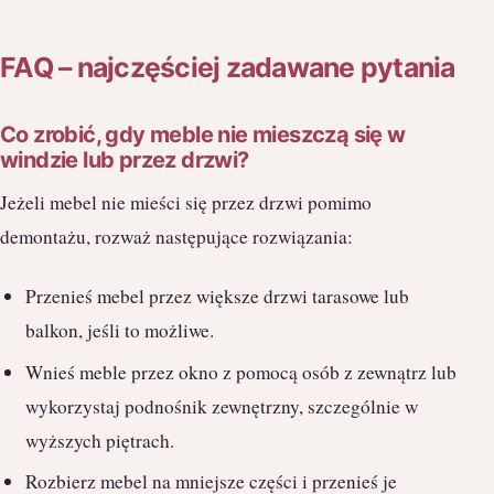
FAQ – najczęściej zadawane pytania
Co zrobić, gdy meble nie mieszczą się w
windzie lub przez drzwi?
Jeżeli mebel nie mieści się przez drzwi pomimo
demontażu, rozważ następujące rozwiązania:
Przenieś mebel przez większe drzwi tarasowe lub
balkon, jeśli to możliwe.
Wnieś meble przez okno z pomocą osób z zewnątrz lub
wykorzystaj podnośnik zewnętrzny, szczególnie w
wyższych piętrach.
Rozbierz mebel na mniejsze części i przenieś je