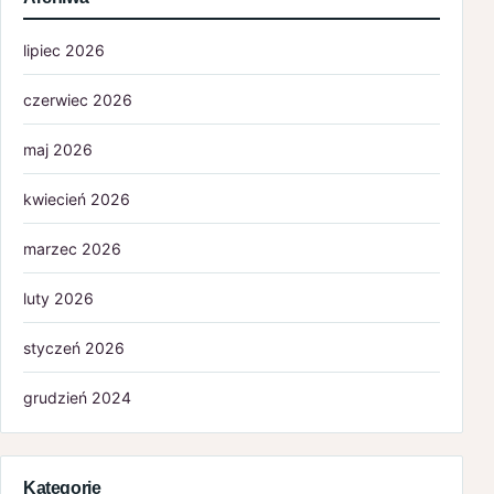
lipiec 2026
czerwiec 2026
maj 2026
kwiecień 2026
marzec 2026
luty 2026
styczeń 2026
grudzień 2024
lipiec 2024
Kategorie