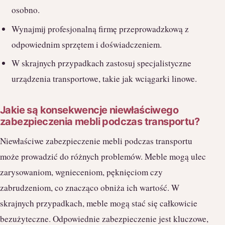
osobno.
Wynajmij profesjonalną firmę przeprowadzkową z
odpowiednim sprzętem i doświadczeniem.
W skrajnych przypadkach zastosuj specjalistyczne
urządzenia transportowe, takie jak wciągarki linowe.
Jakie są konsekwencje niewłaściwego
zabezpieczenia mebli podczas transportu?
Niewłaściwe zabezpieczenie mebli podczas transportu
może prowadzić do różnych problemów. Meble mogą ulec
zarysowaniom, wgnieceniom, pęknięciom czy
zabrudzeniom, co znacząco obniża ich wartość. W
skrajnych przypadkach, meble mogą stać się całkowicie
bezużyteczne. Odpowiednie zabezpieczenie jest kluczowe,