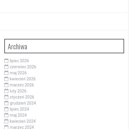
Archiwa
lipiec 2026
czerwiec 2026
maj 2026
kwiecień 2026
marzec 2026
luty 2026
styczeń 2026
grudzień 2024
lipiec 2024
maj 2024
kwiecień 2024
marzec 2024