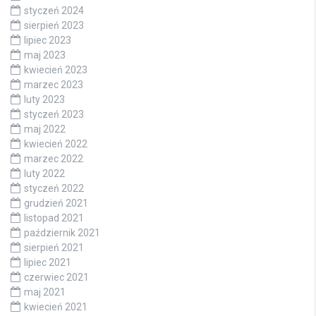
styczeń 2024
sierpień 2023
lipiec 2023
maj 2023
kwiecień 2023
marzec 2023
luty 2023
styczeń 2023
maj 2022
kwiecień 2022
marzec 2022
luty 2022
styczeń 2022
grudzień 2021
listopad 2021
październik 2021
sierpień 2021
lipiec 2021
czerwiec 2021
maj 2021
kwiecień 2021