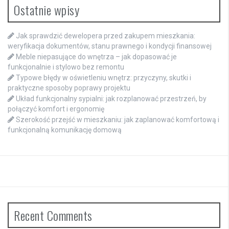
Ostatnie wpisy
Jak sprawdzić dewelopera przed zakupem mieszkania:
weryfikacja dokumentów, stanu prawnego i kondycji finansowej
Meble niepasujące do wnętrza – jak dopasować je
funkcjonalnie i stylowo bez remontu
Typowe błędy w oświetleniu wnętrz: przyczyny, skutki i
praktyczne sposoby poprawy projektu
Układ funkcjonalny sypialni: jak rozplanować przestrzeń, by
połączyć komfort i ergonomię
Szerokość przejść w mieszkaniu: jak zaplanować komfortową i
funkcjonalną komunikację domową
Recent Comments