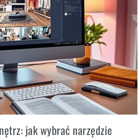
nętrz: jak wybrać narzędzie