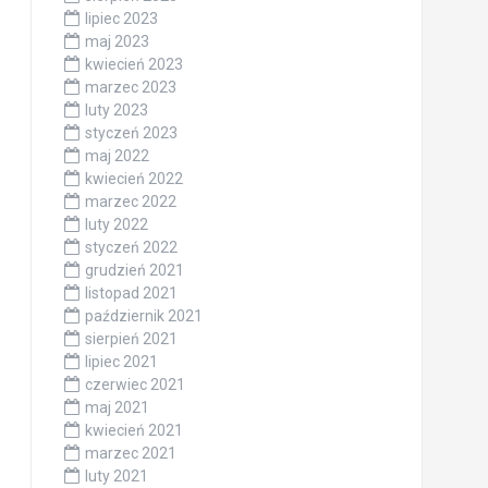
lipiec 2023
maj 2023
kwiecień 2023
marzec 2023
luty 2023
styczeń 2023
maj 2022
kwiecień 2022
marzec 2022
luty 2022
styczeń 2022
grudzień 2021
listopad 2021
październik 2021
sierpień 2021
lipiec 2021
czerwiec 2021
maj 2021
kwiecień 2021
marzec 2021
luty 2021