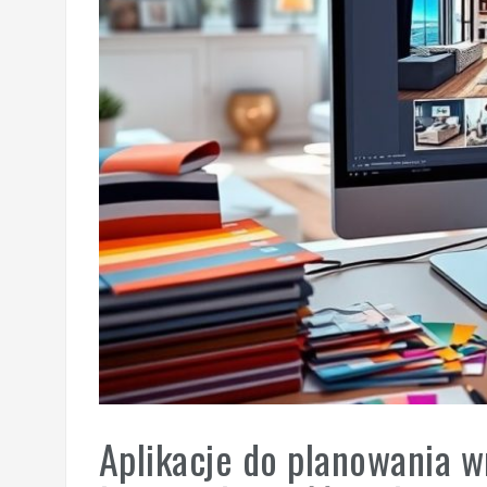
Aplikacje do planowania w