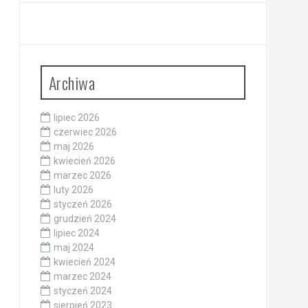
Archiwa
lipiec 2026
czerwiec 2026
maj 2026
kwiecień 2026
marzec 2026
luty 2026
styczeń 2026
grudzień 2024
lipiec 2024
maj 2024
kwiecień 2024
marzec 2024
styczeń 2024
sierpień 2023