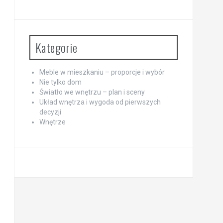
Kategorie
Meble w mieszkaniu – proporcje i wybór
Nie tylko dom
Światło we wnętrzu – plan i sceny
Układ wnętrza i wygoda od pierwszych
decyzji
Wnętrze