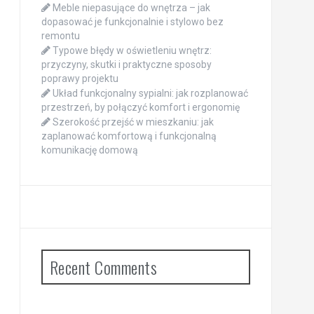
Meble niepasujące do wnętrza – jak
dopasować je funkcjonalnie i stylowo bez
remontu
Typowe błędy w oświetleniu wnętrz:
przyczyny, skutki i praktyczne sposoby
poprawy projektu
Układ funkcjonalny sypialni: jak rozplanować
przestrzeń, by połączyć komfort i ergonomię
Szerokość przejść w mieszkaniu: jak
zaplanować komfortową i funkcjonalną
komunikację domową
Recent Comments