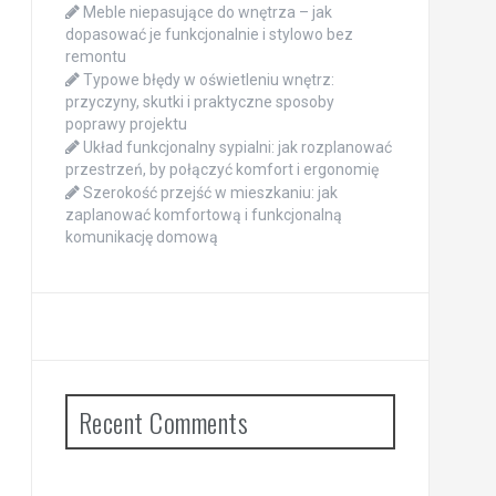
Meble niepasujące do wnętrza – jak
dopasować je funkcjonalnie i stylowo bez
remontu
Typowe błędy w oświetleniu wnętrz:
przyczyny, skutki i praktyczne sposoby
poprawy projektu
Układ funkcjonalny sypialni: jak rozplanować
przestrzeń, by połączyć komfort i ergonomię
Szerokość przejść w mieszkaniu: jak
zaplanować komfortową i funkcjonalną
komunikację domową
Recent Comments