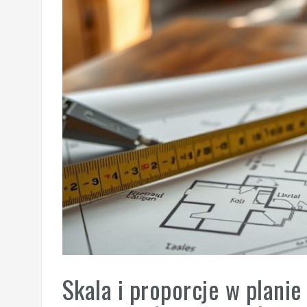
Skala i proporcje w planie