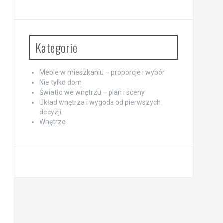
Kategorie
Meble w mieszkaniu – proporcje i wybór
Nie tylko dom
Światło we wnętrzu – plan i sceny
Układ wnętrza i wygoda od pierwszych
decyzji
Wnętrze