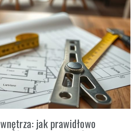
 wnętrza: jak prawidłowo