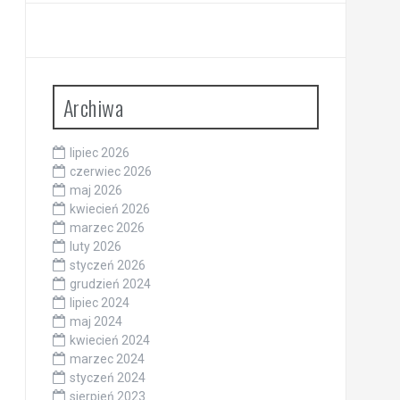
Archiwa
lipiec 2026
czerwiec 2026
maj 2026
kwiecień 2026
marzec 2026
luty 2026
styczeń 2026
grudzień 2024
lipiec 2024
maj 2024
kwiecień 2024
marzec 2024
styczeń 2024
sierpień 2023