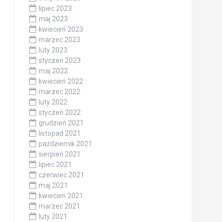
lipiec 2023
maj 2023
kwiecień 2023
marzec 2023
luty 2023
styczeń 2023
maj 2022
kwiecień 2022
marzec 2022
luty 2022
styczeń 2022
grudzień 2021
listopad 2021
październik 2021
sierpień 2021
lipiec 2021
czerwiec 2021
maj 2021
kwiecień 2021
marzec 2021
luty 2021