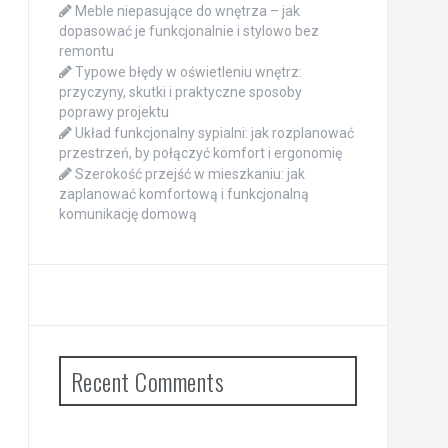
Meble niepasujące do wnętrza – jak
dopasować je funkcjonalnie i stylowo bez
remontu
Typowe błędy w oświetleniu wnętrz:
przyczyny, skutki i praktyczne sposoby
poprawy projektu
Układ funkcjonalny sypialni: jak rozplanować
przestrzeń, by połączyć komfort i ergonomię
Szerokość przejść w mieszkaniu: jak
zaplanować komfortową i funkcjonalną
komunikację domową
Recent Comments