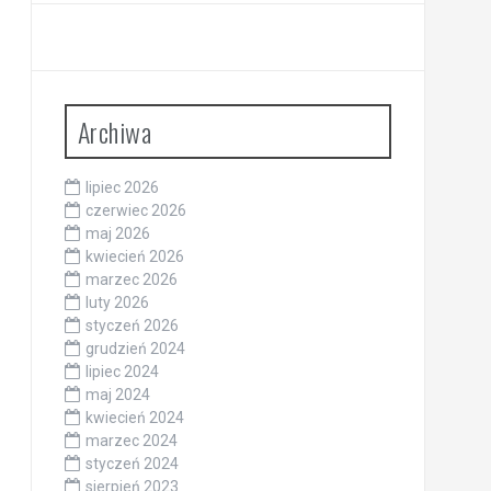
Archiwa
lipiec 2026
czerwiec 2026
maj 2026
kwiecień 2026
marzec 2026
luty 2026
styczeń 2026
grudzień 2024
lipiec 2024
maj 2024
kwiecień 2024
marzec 2024
styczeń 2024
sierpień 2023