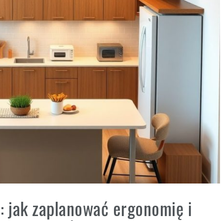
: jak zaplanować ergonomię i