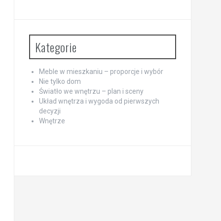
Kategorie
Meble w mieszkaniu – proporcje i wybór
Nie tylko dom
Światło we wnętrzu – plan i sceny
Układ wnętrza i wygoda od pierwszych
decyzji
Wnętrze