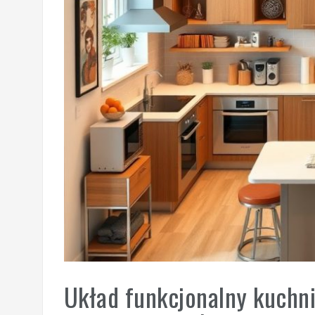
Układ funkcjonalny kuchni