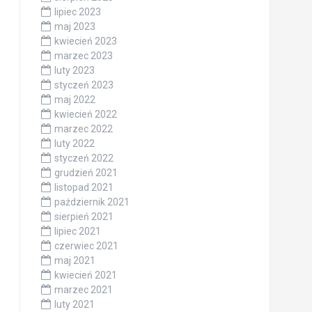
lipiec 2023
maj 2023
kwiecień 2023
marzec 2023
luty 2023
styczeń 2023
maj 2022
kwiecień 2022
marzec 2022
luty 2022
styczeń 2022
grudzień 2021
listopad 2021
październik 2021
sierpień 2021
lipiec 2021
czerwiec 2021
maj 2021
kwiecień 2021
marzec 2021
luty 2021