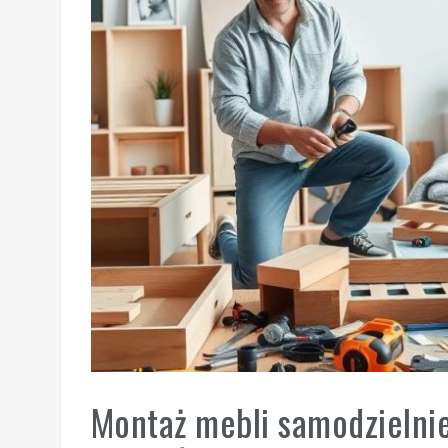
Montaż mebli samodzielnie