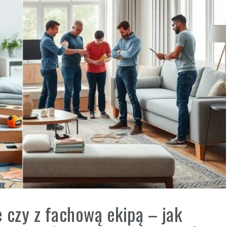
 czy z fachową ekipą – jak