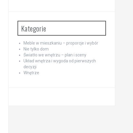
Kategorie
Meble w mieszkaniu – proporcje i wybór
Nie tylko dom
Światło we wnętrzu – plan i sceny
Układ wnętrza i wygoda od pierwszych
decyzji
Wnętrze