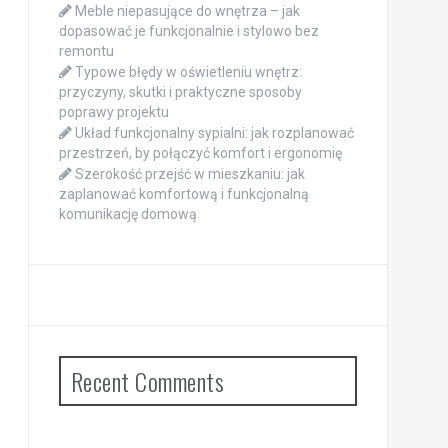
Meble niepasujące do wnętrza – jak
dopasować je funkcjonalnie i stylowo bez
remontu
Typowe błędy w oświetleniu wnętrz:
przyczyny, skutki i praktyczne sposoby
poprawy projektu
Układ funkcjonalny sypialni: jak rozplanować
przestrzeń, by połączyć komfort i ergonomię
Szerokość przejść w mieszkaniu: jak
zaplanować komfortową i funkcjonalną
komunikację domową
Recent Comments