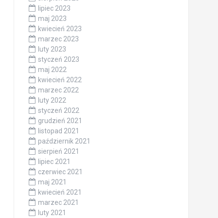
lipiec 2023
maj 2023
kwiecień 2023
marzec 2023
luty 2023
styczeń 2023
maj 2022
kwiecień 2022
marzec 2022
luty 2022
styczeń 2022
grudzień 2021
listopad 2021
październik 2021
sierpień 2021
lipiec 2021
czerwiec 2021
maj 2021
kwiecień 2021
marzec 2021
luty 2021