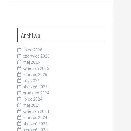
Archiwa
lipiec 2026
czerwiec 2026
maj 2026
kwiecień 2026
marzec 2026
luty 2026
styczeń 2026
grudzień 2024
lipiec 2024
maj 2024
kwiecień 2024
marzec 2024
styczeń 2024
sierpień 2023