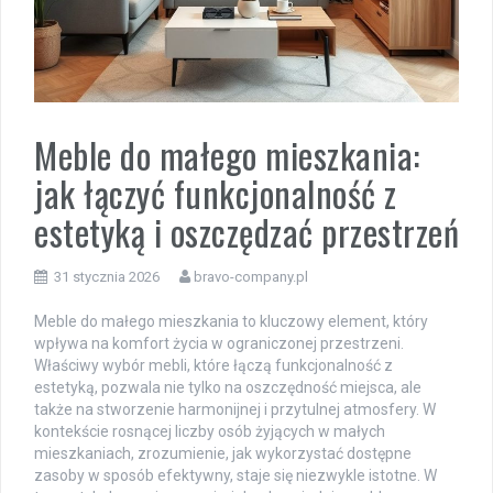
Meble do małego mieszkania:
jak łączyć funkcjonalność z
estetyką i oszczędzać przestrzeń
31 stycznia 2026
bravo-company.pl
Meble do małego mieszkania to kluczowy element, który
wpływa na komfort życia w ograniczonej przestrzeni.
Właściwy wybór mebli, które łączą funkcjonalność z
estetyką, pozwala nie tylko na oszczędność miejsca, ale
także na stworzenie harmonijnej i przytulnej atmosfery. W
kontekście rosnącej liczby osób żyjących w małych
mieszkaniach, zrozumienie, jak wykorzystać dostępne
zasoby w sposób efektywny, staje się niezwykle istotne. W