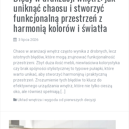
uniknąć chaosu i stworzyć
funkcjonalną przestrzeń z
harmonią kolorów i światła
3 lipca 2026
Chaos w aranżacji wnętrz często wynika z drobnych, lecz
istotnych błędów, które mogą zrujnować funkcjonalność
przestrzeni. Zbyt duża ilość mebli, niewłaściwa kolorystyka
czy brak spójności stylistycznej to typowe pułapki, które
warto unikać, aby stworzyć harmonijną i praktyczną
przestrzeń. Zrozumienie tych błędów to klucz do
efektywnego urządzania wnętrz, które nie tylko cieszą
oko, ale również spełniają […]
Układ wnętrza i wygoda od pierwszych decyzji