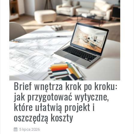
Brief wnętrza krok po kroku:
jak przygotować wytyczne,
które ułatwią projekt i
oszczędzą koszty
5 lipca 2026