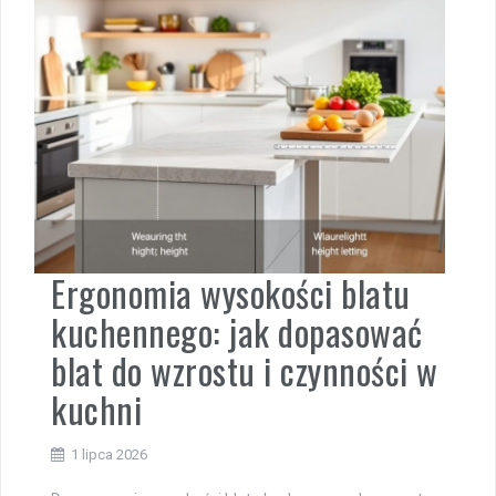
Ergonomia wysokości blatu
kuchennego: jak dopasować
blat do wzrostu i czynności w
kuchni
1 lipca 2026