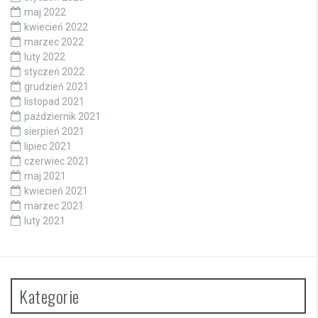
maj 2022
kwiecień 2022
marzec 2022
luty 2022
styczeń 2022
grudzień 2021
listopad 2021
październik 2021
sierpień 2021
lipiec 2021
czerwiec 2021
maj 2021
kwiecień 2021
marzec 2021
luty 2021
Kategorie