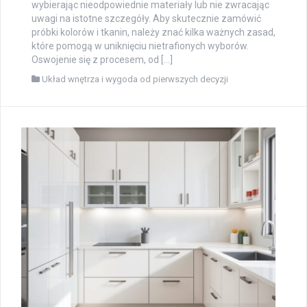
wybierając nieodpowiednie materiały lub nie zwracając
uwagi na istotne szczegóły. Aby skutecznie zamówić
próbki kolorów i tkanin, należy znać kilka ważnych zasad,
które pomogą w uniknięciu nietrafionych wyborów.
Oswojenie się z procesem, od […]
Układ wnętrza i wygoda od pierwszych decyzji