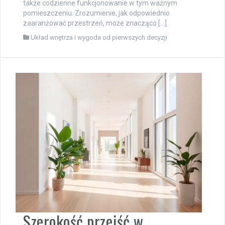
także codzienne funkcjonowanie w tym ważnym
pomieszczeniu. Zrozumienie, jak odpowiednio
zaaranżować przestrzeń, może znacząco […]
Układ wnętrza i wygoda od pierwszych decyzji
Szerokość przejść w