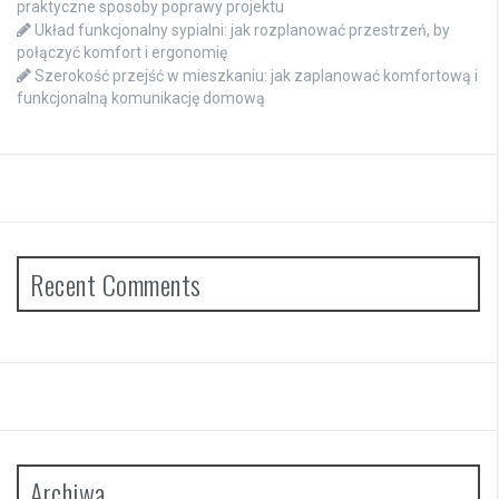
praktyczne sposoby poprawy projektu
Układ funkcjonalny sypialni: jak rozplanować przestrzeń, by
połączyć komfort i ergonomię
Szerokość przejść w mieszkaniu: jak zaplanować komfortową i
funkcjonalną komunikację domową
Recent Comments
Archiwa