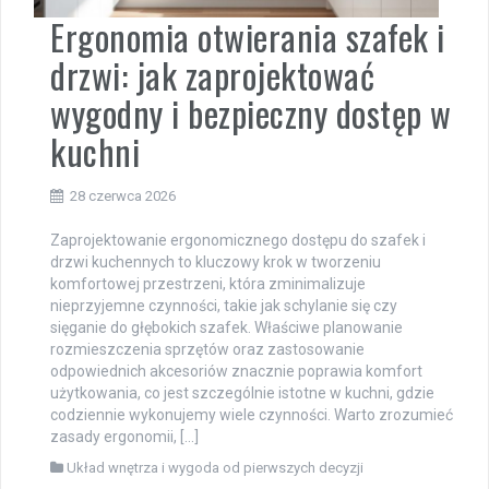
Ergonomia otwierania szafek i
drzwi: jak zaprojektować
wygodny i bezpieczny dostęp w
kuchni
28 czerwca 2026
Zaprojektowanie ergonomicznego dostępu do szafek i
drzwi kuchennych to kluczowy krok w tworzeniu
komfortowej przestrzeni, która zminimalizuje
nieprzyjemne czynności, takie jak schylanie się czy
sięganie do głębokich szafek. Właściwe planowanie
rozmieszczenia sprzętów oraz zastosowanie
odpowiednich akcesoriów znacznie poprawia komfort
użytkowania, co jest szczególnie istotne w kuchni, gdzie
codziennie wykonujemy wiele czynności. Warto zrozumieć
zasady ergonomii, […]
Układ wnętrza i wygoda od pierwszych decyzji