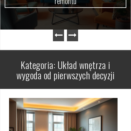
remontu
Kategoria:
Układ wnętrza i
wygoda od pierwszych decyzji