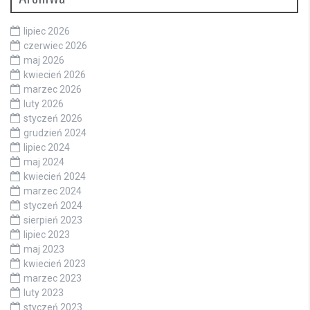
lipiec 2026
czerwiec 2026
maj 2026
kwiecień 2026
marzec 2026
luty 2026
styczeń 2026
grudzień 2024
lipiec 2024
maj 2024
kwiecień 2024
marzec 2024
styczeń 2024
sierpień 2023
lipiec 2023
maj 2023
kwiecień 2023
marzec 2023
luty 2023
styczeń 2023