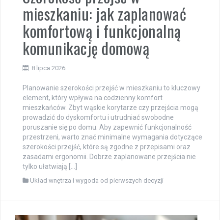
mieszkaniu: jak zaplanować
komfortową i funkcjonalną
komunikację domową
8 lipca 2026
Planowanie szerokości przejść w mieszkaniu to kluczowy
element, który wpływa na codzienny komfort
mieszkańców. Zbyt wąskie korytarze czy przejścia mogą
prowadzić do dyskomfortu i utrudniać swobodne
poruszanie się po domu. Aby zapewnić funkcjonalność
przestrzeni, warto znać minimalne wymagania dotyczące
szerokości przejść, które są zgodne z przepisami oraz
zasadami ergonomii. Dobrze zaplanowane przejścia nie
tylko ułatwiają […]
Układ wnętrza i wygoda od pierwszych decyzji