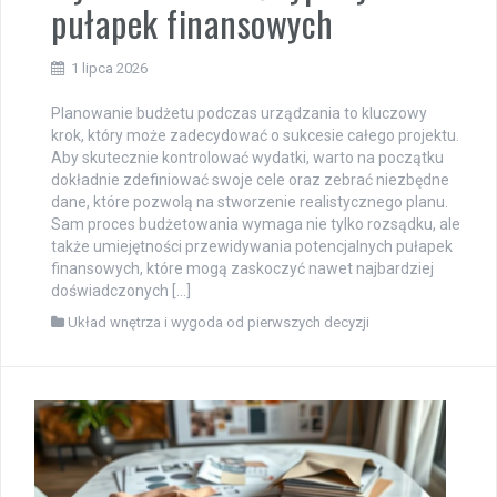
pułapek finansowych
1 lipca 2026
Planowanie budżetu podczas urządzania to kluczowy
krok, który może zadecydować o sukcesie całego projektu.
Aby skutecznie kontrolować wydatki, warto na początku
dokładnie zdefiniować swoje cele oraz zebrać niezbędne
dane, które pozwolą na stworzenie realistycznego planu.
Sam proces budżetowania wymaga nie tylko rozsądku, ale
także umiejętności przewidywania potencjalnych pułapek
finansowych, które mogą zaskoczyć nawet najbardziej
doświadczonych […]
Układ wnętrza i wygoda od pierwszych decyzji