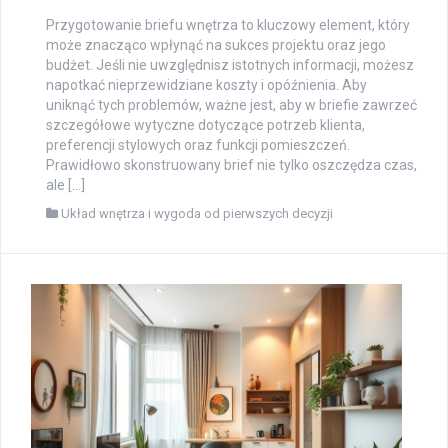
Przygotowanie briefu wnętrza to kluczowy element, który
może znacząco wpłynąć na sukces projektu oraz jego
budżet. Jeśli nie uwzględnisz istotnych informacji, możesz
napotkać nieprzewidziane koszty i opóźnienia. Aby
uniknąć tych problemów, ważne jest, aby w briefie zawrzeć
szczegółowe wytyczne dotyczące potrzeb klienta,
preferencji stylowych oraz funkcji pomieszczeń.
Prawidłowo skonstruowany brief nie tylko oszczędza czas,
ale […]
Układ wnętrza i wygoda od pierwszych decyzji