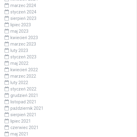
marzec 2024
styczeń 2024
sierpień 2023
lipiec 2023
maj 2023
kwiecień 2023
marzec 2023
luty 2023
styczeń 2023
maj 2022
kwiecień 2022
marzec 2022
luty 2022
styczeń 2022
grudzień 2021
listopad 2021
październik 2021
sierpień 2021
lipiec 2021
czerwiec 2021
maj 2021