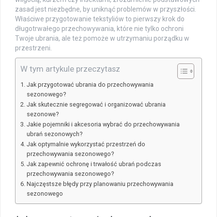
zasad jest niezbędne, by uniknąć problemów w przyszłości.
Właściwe przygotowanie tekstyliów to pierwszy krok do
długotrwałego przechowywania, które nie tylko ochroni
Twoje ubrania, ale też pomoże w utrzymaniu porządku w
przestrzeni.
W tym artykule przeczytasz
Jak przygotować ubrania do przechowywania
sezonowego?
Jak skutecznie segregować i organizować ubrania
sezonowe?
Jakie pojemniki i akcesoria wybrać do przechowywania
ubrań sezonowych?
Jak optymalnie wykorzystać przestrzeń do
przechowywania sezonowego?
Jak zapewnić ochronę i trwałość ubrań podczas
przechowywania sezonowego?
Najczęstsze błędy przy planowaniu przechowywania
sezonowego