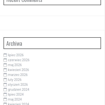
Archiwa
lipiec 2026
czerwiec 2026
maj 2026
kwiecień 2026
marzec 2026
luty 2026
styczeń 2026
grudzień 2024
lipiec 2024
maj 2024
kwiecień 2024