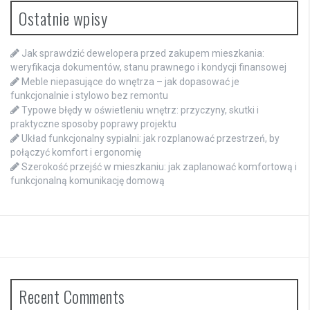
Ostatnie wpisy
Jak sprawdzić dewelopera przed zakupem mieszkania:
weryfikacja dokumentów, stanu prawnego i kondycji finansowej
Meble niepasujące do wnętrza – jak dopasować je
funkcjonalnie i stylowo bez remontu
Typowe błędy w oświetleniu wnętrz: przyczyny, skutki i
praktyczne sposoby poprawy projektu
Układ funkcjonalny sypialni: jak rozplanować przestrzeń, by
połączyć komfort i ergonomię
Szerokość przejść w mieszkaniu: jak zaplanować komfortową i
funkcjonalną komunikację domową
Recent Comments