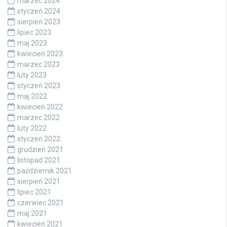
marzec 2024
styczeń 2024
sierpień 2023
lipiec 2023
maj 2023
kwiecień 2023
marzec 2023
luty 2023
styczeń 2023
maj 2022
kwiecień 2022
marzec 2022
luty 2022
styczeń 2022
grudzień 2021
listopad 2021
październik 2021
sierpień 2021
lipiec 2021
czerwiec 2021
maj 2021
kwiecień 2021