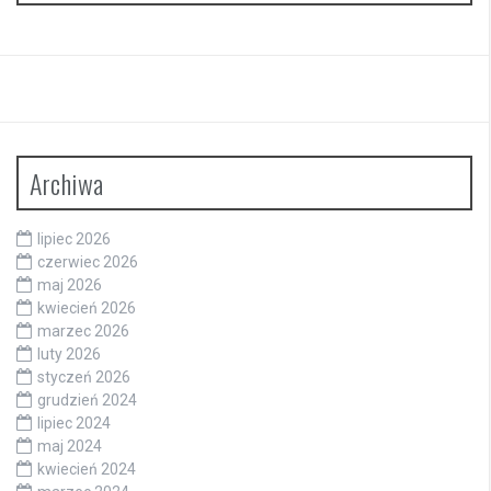
Archiwa
lipiec 2026
czerwiec 2026
maj 2026
kwiecień 2026
marzec 2026
luty 2026
styczeń 2026
grudzień 2024
lipiec 2024
maj 2024
kwiecień 2024