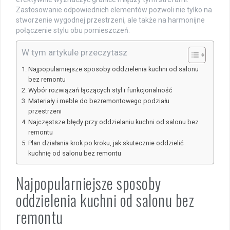
Zastosowanie odpowiednich elementów pozwoli nie tylko na
stworzenie wygodnej przestrzeni, ale także na harmonijne
połączenie stylu obu pomieszczeń.
W tym artykule przeczytasz
Najpopularniejsze sposoby oddzielenia kuchni od salonu
bez remontu
Wybór rozwiązań łączących styl i funkcjonalność
Materiały i meble do bezremontowego podziału
przestrzeni
Najczęstsze błędy przy oddzielaniu kuchni od salonu bez
remontu
Plan działania krok po kroku, jak skutecznie oddzielić
kuchnię od salonu bez remontu
Najpopularniejsze sposoby
oddzielenia kuchni od salonu bez
remontu