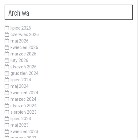
Archiwa
lipiec 2026
czerwiec 2026
maj 2026
kwiecień 2026
marzec 2026
luty 2026
styczeń 2026
grudzień 2024
lipiec 2024
maj 2024
kwiecień 2024
marzec 2024
styczeń 2024
sierpień 2023
lipiec 2023
maj 2023
kwiecień 2023