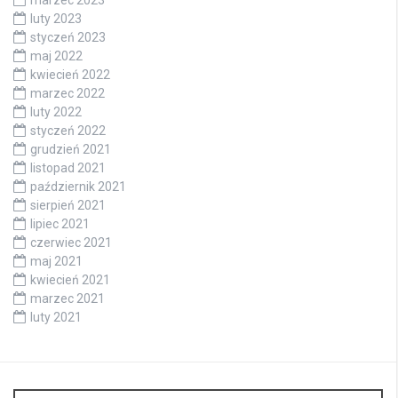
marzec 2023
luty 2023
styczeń 2023
maj 2022
kwiecień 2022
marzec 2022
luty 2022
styczeń 2022
grudzień 2021
listopad 2021
październik 2021
sierpień 2021
lipiec 2021
czerwiec 2021
maj 2021
kwiecień 2021
marzec 2021
luty 2021