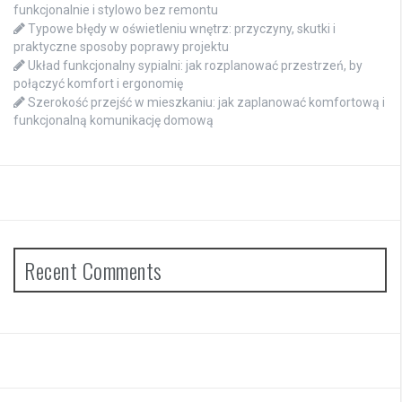
funkcjonalnie i stylowo bez remontu
Typowe błędy w oświetleniu wnętrz: przyczyny, skutki i
praktyczne sposoby poprawy projektu
Układ funkcjonalny sypialni: jak rozplanować przestrzeń, by
połączyć komfort i ergonomię
Szerokość przejść w mieszkaniu: jak zaplanować komfortową i
funkcjonalną komunikację domową
Recent Comments