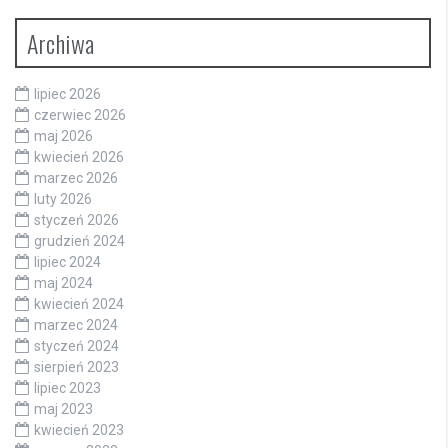
Archiwa
lipiec 2026
czerwiec 2026
maj 2026
kwiecień 2026
marzec 2026
luty 2026
styczeń 2026
grudzień 2024
lipiec 2024
maj 2024
kwiecień 2024
marzec 2024
styczeń 2024
sierpień 2023
lipiec 2023
maj 2023
kwiecień 2023