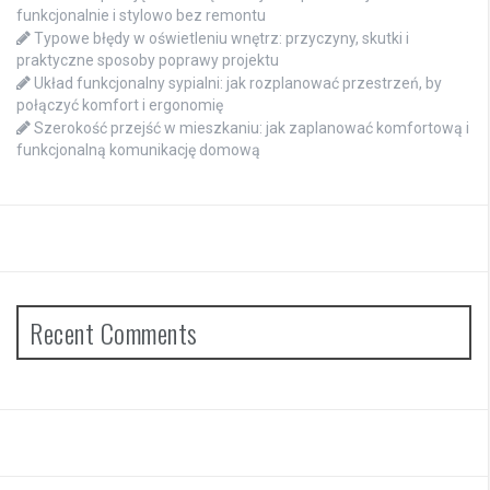
funkcjonalnie i stylowo bez remontu
Typowe błędy w oświetleniu wnętrz: przyczyny, skutki i
praktyczne sposoby poprawy projektu
Układ funkcjonalny sypialni: jak rozplanować przestrzeń, by
połączyć komfort i ergonomię
Szerokość przejść w mieszkaniu: jak zaplanować komfortową i
funkcjonalną komunikację domową
Recent Comments