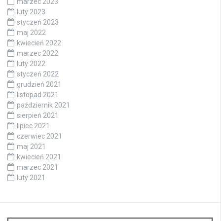
marzec 2023
luty 2023
styczeń 2023
maj 2022
kwiecień 2022
marzec 2022
luty 2022
styczeń 2022
grudzień 2021
listopad 2021
październik 2021
sierpień 2021
lipiec 2021
czerwiec 2021
maj 2021
kwiecień 2021
marzec 2021
luty 2021