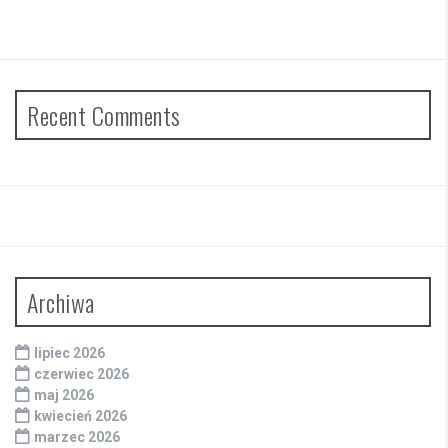
Recent Comments
Archiwa
lipiec 2026
czerwiec 2026
maj 2026
kwiecień 2026
marzec 2026