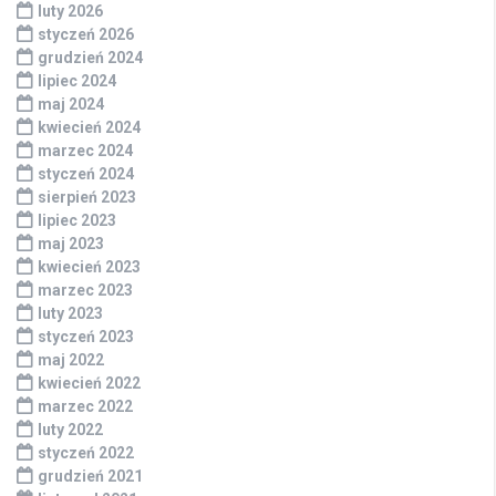
luty 2026
styczeń 2026
grudzień 2024
lipiec 2024
maj 2024
kwiecień 2024
marzec 2024
styczeń 2024
sierpień 2023
lipiec 2023
maj 2023
kwiecień 2023
marzec 2023
luty 2023
styczeń 2023
maj 2022
kwiecień 2022
marzec 2022
luty 2022
styczeń 2022
grudzień 2021