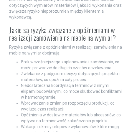
dotyczących wymiarów, materiałów i jakości wykonania oraz
zwiększa ryzyko nieporozumień między klientem a
wykonawcą.
Jakie są ryzyka związane z opóźnieniami w
realizacji zamówienia na meble na wymiar?
Ryzyka związane z opóźnieniami w realizacji zamówienia na
meble na wymiar obejmują:
Brak wcześniejszego zaplanowania i zamówienia, co
może prowadzić do długich czasów oczekiwania.
Zwlekanie z podjęciem decyzji dotyczących projektu i
materiałów, co opóźnia cały proces.
Niedostateczna koordynacja terminów z innymi
ekipami budowlanymi, co może skutkować konfliktami
w harmonogramie.
Wprowadzanie zmian po rozpoczęciu produkcji, co
wydłuża czas realizacji.
Opóźnienia w dostawie materiałów lub akcesoriów, co
wpływa na terminowość zakończenia projektu.
Wakacje i okresy urlopowe wykonawców, które mogą