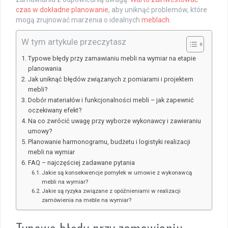
czas w dokładne planowanie
, aby uniknąć problemów, które
mogą zrujnować marzenia o idealnych
meblach
.
W tym artykule przeczytasz
Typowe błędy przy zamawianiu mebli na wymiar na etapie
planowania
Jak uniknąć błędów związanych z pomiarami i projektem
mebli?
Dobór materiałów i funkcjonalności mebli – jak zapewnić
oczekiwany efekt?
Na co zwrócić uwagę przy wyborze wykonawcy i zawieraniu
umowy?
Planowanie harmonogramu, budżetu i logistyki realizacji
mebli na wymiar
FAQ – najczęściej zadawane pytania
Jakie są konsekwencje pomyłek w umowie z wykonawcą
mebli na wymiar?
Jakie są ryzyka związane z opóźnieniami w realizacji
zamówienia na meble na wymiar?