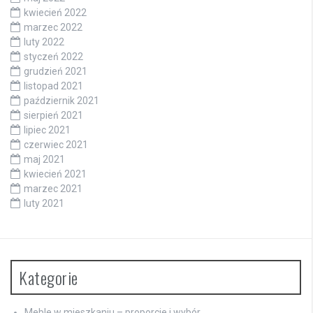
kwiecień 2022
marzec 2022
luty 2022
styczeń 2022
grudzień 2021
listopad 2021
październik 2021
sierpień 2021
lipiec 2021
czerwiec 2021
maj 2021
kwiecień 2021
marzec 2021
luty 2021
Kategorie
Meble w mieszkaniu – proporcje i wybór