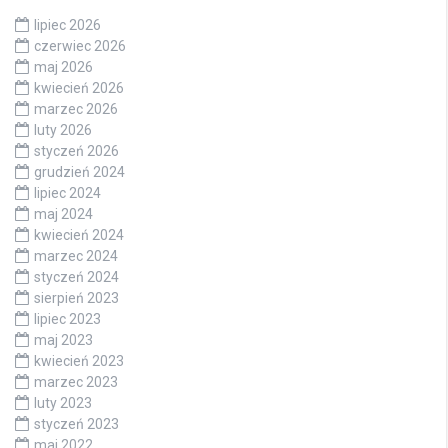
lipiec 2026
czerwiec 2026
maj 2026
kwiecień 2026
marzec 2026
luty 2026
styczeń 2026
grudzień 2024
lipiec 2024
maj 2024
kwiecień 2024
marzec 2024
styczeń 2024
sierpień 2023
lipiec 2023
maj 2023
kwiecień 2023
marzec 2023
luty 2023
styczeń 2023
maj 2022