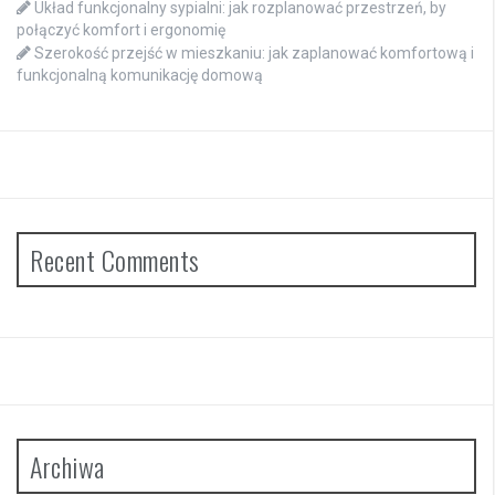
Układ funkcjonalny sypialni: jak rozplanować przestrzeń, by
połączyć komfort i ergonomię
Szerokość przejść w mieszkaniu: jak zaplanować komfortową i
funkcjonalną komunikację domową
Recent Comments
Archiwa